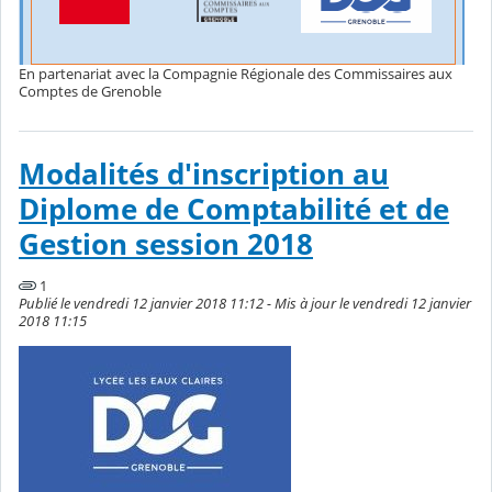
En partenariat avec la Compagnie Régionale des Commissaires aux
Comptes de Grenoble
Modalités d'inscription au
Diplome de Comptabilité et de
Gestion session 2018
1
Publié le vendredi 12 janvier 2018 11:12 - Mis à jour le vendredi 12 janvier
2018 11:15