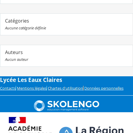
Catégories
Aucune catégorie définie
Auteurs
Aucun auteur
Lycée Les Eaux Claires
Contacts
Mentions légales
Chartes d'utilisation
Données personnelles