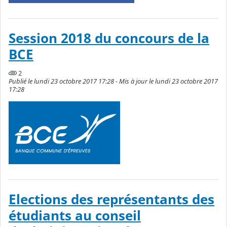
Session 2018 du concours de la
BCE
2
Publié le lundi 23 octobre 2017 17:28 - Mis à jour le lundi 23 octobre 2017
17:28
Elections des représentants des
étudiants au conseil