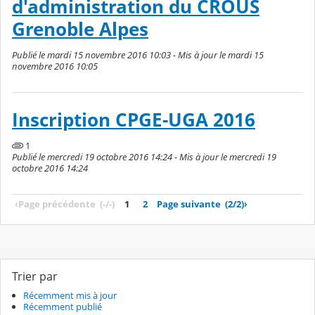
d'administration du CROUS
Grenoble Alpes
Publié le mardi 15 novembre 2016 10:03 - Mis à jour le mardi 15
novembre 2016 10:05
Inscription CPGE-UGA 2016
1
Publié le mercredi 19 octobre 2016 14:24 - Mis à jour le mercredi 19
octobre 2016 14:24
‹
Page précédente
(-/-)
1
2
Page suivante
(2/2)
›
Trier par
Récemment mis à jour
Récemment publié