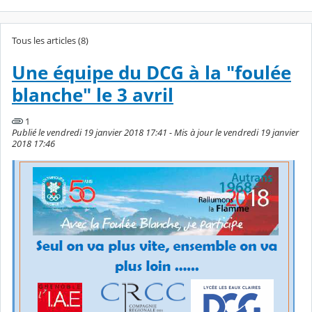
Tous les articles (8)
Une équipe du DCG à la "foulée
blanche" le 3 avril
1
Publié le vendredi 19 janvier 2018 17:41 - Mis à jour le vendredi 19 janvier
2018 17:46