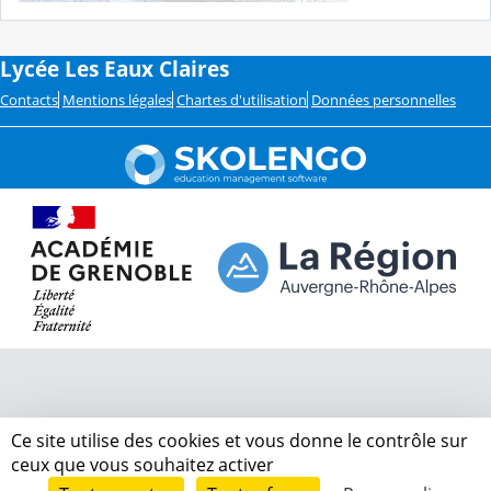
Lycée Les Eaux Claires
Contacts
Mentions légales
Chartes d'utilisation
Données personnelles
Ce site utilise des cookies et vous donne le contrôle sur
ceux que vous souhaitez activer