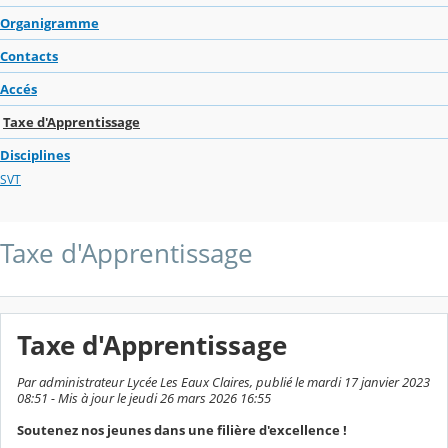
Organigramme
Contacts
Accés
Taxe d'Apprentissage
Disciplines
SVT
Taxe d'Apprentissage
Taxe d'Apprentissage
Par administrateur Lycée Les Eaux Claires, publié le mardi 17 janvier 2023
08:51 - Mis à jour le jeudi 26 mars 2026 16:55
Soutenez nos jeunes dans une filière d'excellence !