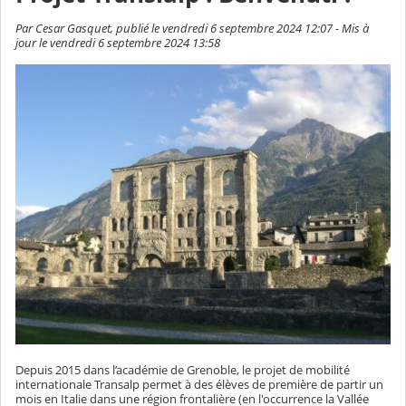
Par Cesar Gasquet, publié le vendredi 6 septembre 2024 12:07 - Mis à
jour le vendredi 6 septembre 2024 13:58
Depuis 2015 dans l’académie de Grenoble, le projet de mobilité
internationale Transalp permet à des élèves de première de partir un
mois en Italie dans une région frontalière (en l'occurrence la Vallée