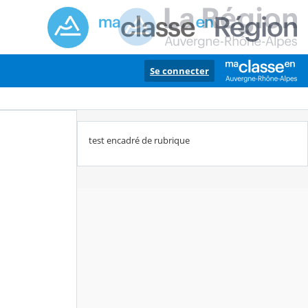
Se connecter
test encadré de rubrique